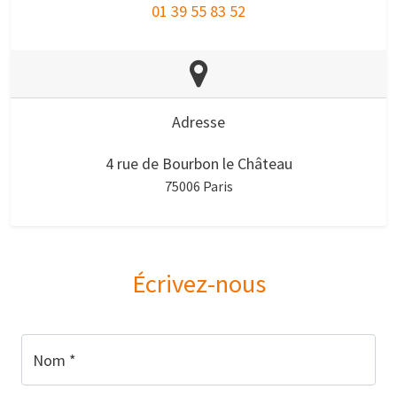
01 39 55 83 52
Adresse
4 rue de Bourbon le Château
75006 Paris
Écrivez-nous
Nom *