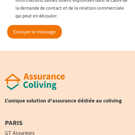
informations saisies soient exploitées dans le cadre de
la demande de contact et de la relation commerciale
qui peut en découler.
Envoyer le message
L'unique solution d'assurance dédiée au coliving
PARIS
GT Assureurs