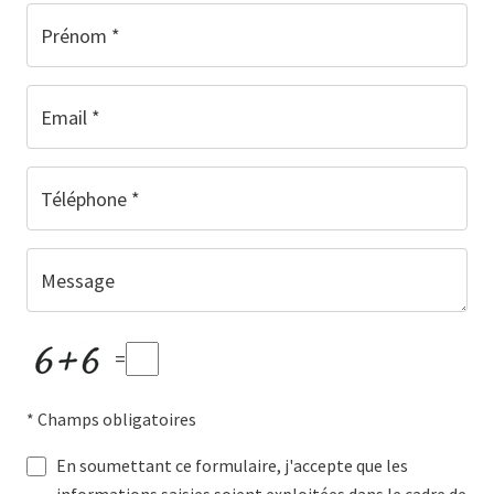
Prénom *
Email *
Téléphone *
Message
=
* Champs obligatoires
En soumettant ce formulaire, j'accepte que les