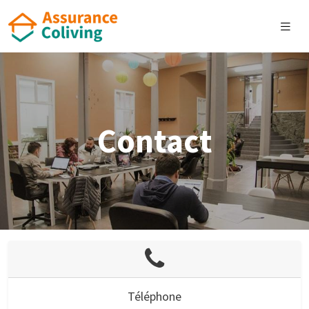
Contact
Téléphone